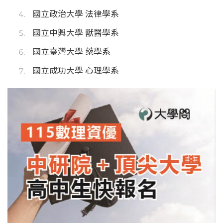
國立政治大學 法律學系
國立中興大學 獸醫學系
國立臺灣大學 藥學系
國立成功大學 心理學系