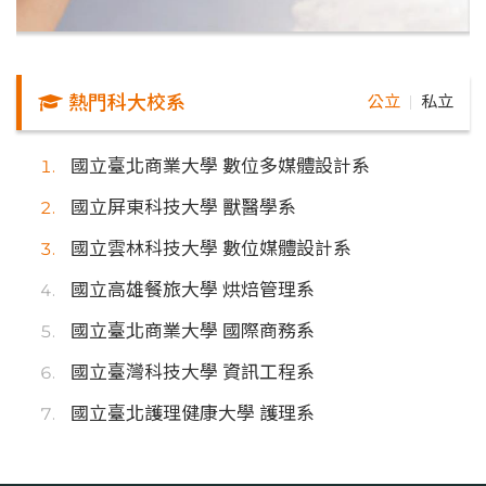
熱門科大校系
公立
私立
｜
國立臺北商業大學 數位多媒體設計系
國立屏東科技大學 獸醫學系
國立雲林科技大學 數位媒體設計系
國立高雄餐旅大學 烘焙管理系
國立臺北商業大學 國際商務系
國立臺灣科技大學 資訊工程系
國立臺北護理健康大學 護理系