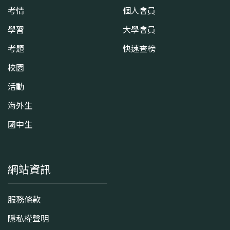
考情
個人會員
學習
大學會員
考題
快速查榜
校園
活動
海外生
國中生
網站資訊
服務條款
隱私權聲明