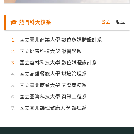
熱門科大校系
公立
私立
｜
國立臺北商業大學 數位多媒體設計系
國立屏東科技大學 獸醫學系
國立雲林科技大學 數位媒體設計系
國立高雄餐旅大學 烘焙管理系
國立臺北商業大學 國際商務系
國立臺灣科技大學 資訊工程系
國立臺北護理健康大學 護理系