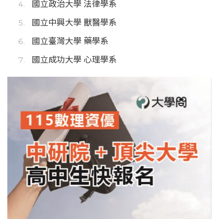
國立政治大學 法律學系
國立中興大學 獸醫學系
國立臺灣大學 藥學系
國立成功大學 心理學系