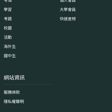
考情
個人會員
學習
大學會員
考題
快速查榜
校園
活動
海外生
國中生
網站資訊
服務條款
隱私權聲明