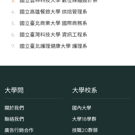
國立雲林科技大學 數位媒體設計系
國立高雄餐旅大學 烘焙管理系
國立臺北商業大學 國際商務系
國立臺灣科技大學 資訊工程系
國立臺北護理健康大學 護理系
大學問
大學校系
關於我們
國內大學
聯絡我們
大學18學群
廣告行銷合作
技職20群類