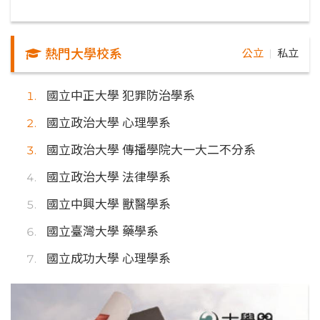
熱門大學校系
公立
私立
｜
國立中正大學 犯罪防治學系
國立政治大學 心理學系
國立政治大學 傳播學院大一大二不分系
國立政治大學 法律學系
國立中興大學 獸醫學系
國立臺灣大學 藥學系
國立成功大學 心理學系