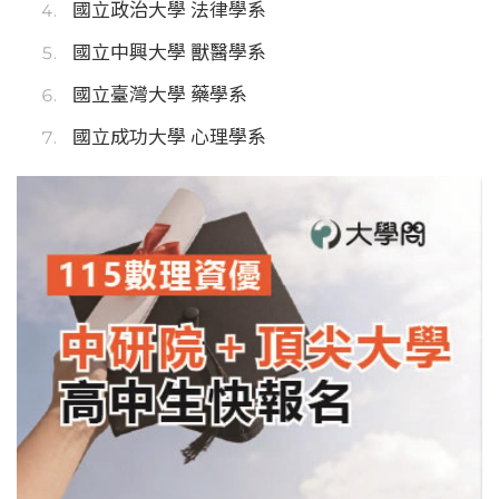
國立政治大學 法律學系
國立中興大學 獸醫學系
國立臺灣大學 藥學系
國立成功大學 心理學系