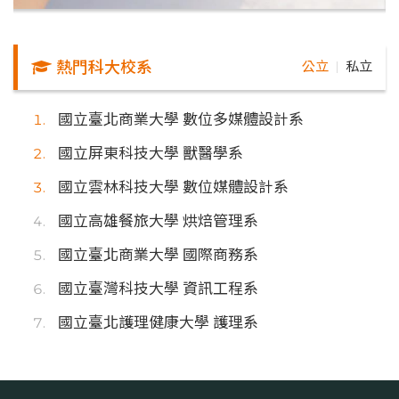
熱門科大校系
公立
私立
｜
國立臺北商業大學 數位多媒體設計系
國立屏東科技大學 獸醫學系
國立雲林科技大學 數位媒體設計系
國立高雄餐旅大學 烘焙管理系
國立臺北商業大學 國際商務系
國立臺灣科技大學 資訊工程系
國立臺北護理健康大學 護理系