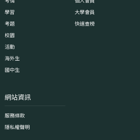
考情
個人會員
學習
大學會員
考題
快速查榜
校園
活動
海外生
國中生
網站資訊
服務條款
隱私權聲明