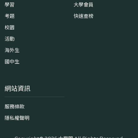
學習
大學會員
考題
快速查榜
校園
活動
海外生
國中生
網站資訊
服務條款
隱私權聲明