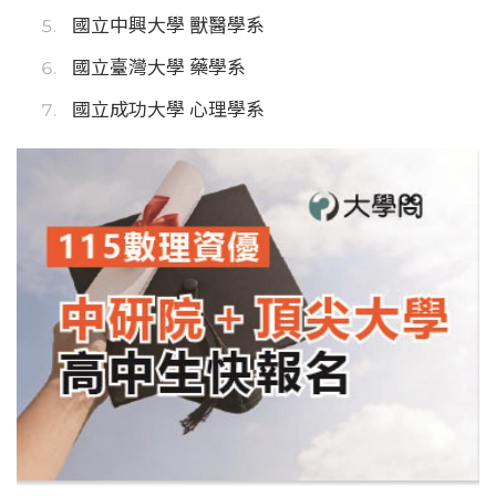
國立中興大學 獸醫學系
國立臺灣大學 藥學系
國立成功大學 心理學系