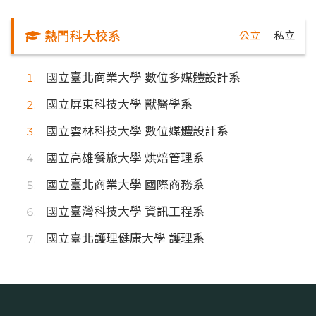
熱門科大校系
公立
私立
｜
國立臺北商業大學 數位多媒體設計系
國立屏東科技大學 獸醫學系
國立雲林科技大學 數位媒體設計系
國立高雄餐旅大學 烘焙管理系
國立臺北商業大學 國際商務系
國立臺灣科技大學 資訊工程系
國立臺北護理健康大學 護理系