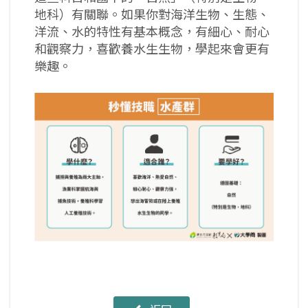
地科）有關聯。如果你對海洋生物、生態、
洋流、水的特性有基本概念，有細心、耐心
和觀察力，喜歡養水生生物，學起來會更有
樂趣。