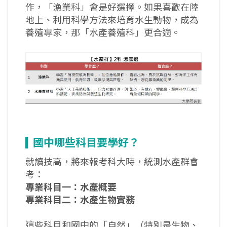
作，「漁業科」會是好選擇。如果喜歡在陸
地上、利用科學方法來培育水生動物，成為
養殖專家，那「水產養殖科」更合適。
國中哪些科目要學好？
就讀技高，將來報考科大時，統測水產群會
考：
專業科目一：水產概要
專業科目二：水產生物實務
這些科目和國中的「自然」（特別是生物、