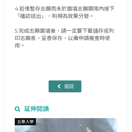
4.若僅暫存志願而未於選填志願期限內按下
「確認送出」，則視為放棄分發。
5.完成志願選填後，請一定要下載儲存或列
印志願表，妥善保存，以備申請複查時使
用。
返回
延伸閱讀
五專入學