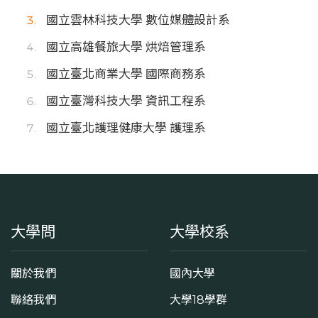
國立雲林科技大學 數位媒體設計系
國立高雄餐旅大學 烘焙管理系
國立臺北商業大學 國際商務系
國立臺灣科技大學 資訊工程系
國立臺北護理健康大學 護理系
大學問
大學校系
關於我們
國內大學
聯絡我們
大學18學群