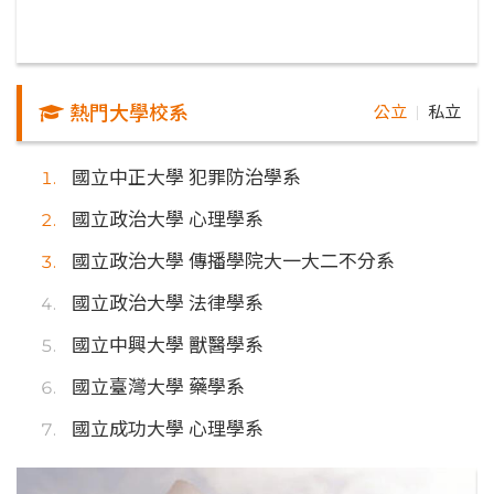
熱門大學校系
公立
私立
｜
國立中正大學 犯罪防治學系
國立政治大學 心理學系
國立政治大學 傳播學院大一大二不分系
國立政治大學 法律學系
國立中興大學 獸醫學系
國立臺灣大學 藥學系
國立成功大學 心理學系