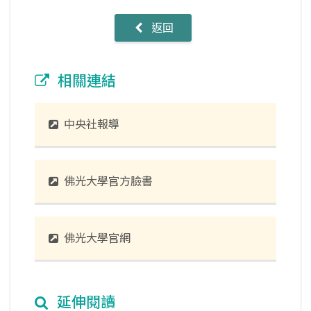
返回
相關連結
中央社報導
佛光大學官方臉書
佛光大學官網
延伸閱讀