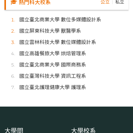
熱門科大校系
公立
私立
｜
國立臺北商業大學 數位多媒體設計系
國立屏東科技大學 獸醫學系
國立雲林科技大學 數位媒體設計系
國立高雄餐旅大學 烘焙管理系
國立臺北商業大學 國際商務系
國立臺灣科技大學 資訊工程系
國立臺北護理健康大學 護理系
大學問
大學校系