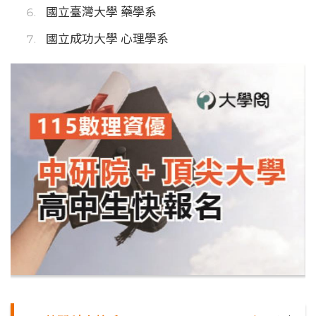
國立臺灣大學 藥學系
國立成功大學 心理學系