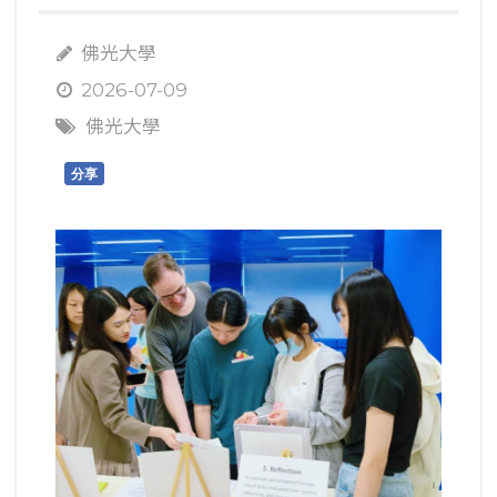
佛光大學
2026-07-09
佛光大學
分享