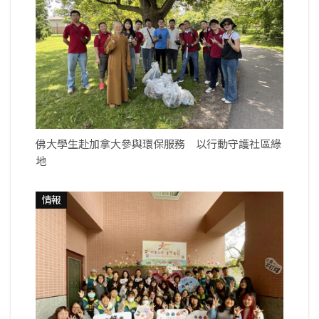
佛大學生赴加拿大參與環保服務 以行動守護社區綠
地
情報