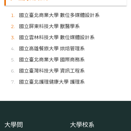
國立臺北商業大學 數位多媒體設計系
國立屏東科技大學 獸醫學系
國立雲林科技大學 數位媒體設計系
國立高雄餐旅大學 烘焙管理系
國立臺北商業大學 國際商務系
國立臺灣科技大學 資訊工程系
國立臺北護理健康大學 護理系
大學問
大學校系