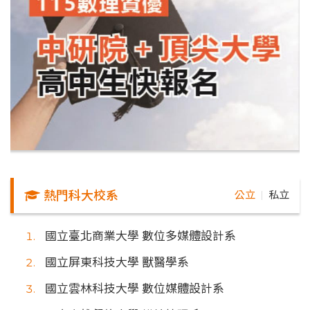
熱門科大校系
公立
私立
｜
國立臺北商業大學 數位多媒體設計系
國立屏東科技大學 獸醫學系
國立雲林科技大學 數位媒體設計系