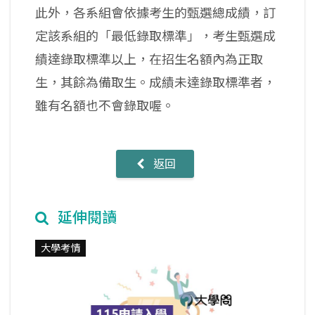
此外，各系組會依據考生的甄選總成績，訂
定該系組的「最低錄取標準」，考生甄選成
績達錄取標準以上，在招生名額內為正取
生，其餘為備取生。成績未達錄取標準者，
雖有名額也不會錄取喔。
返回
延伸閱讀
大學考情