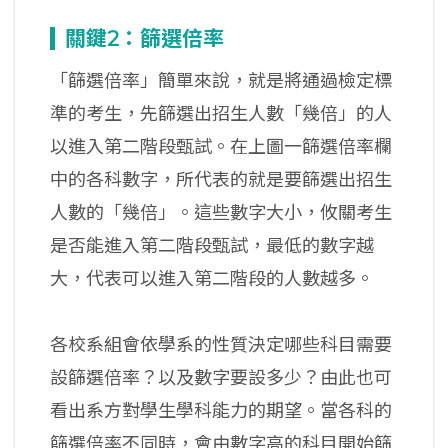
關鍵2：篩選倍率
「篩選倍率」簡單來說，就是將通過檢定標
準的考生，先篩選出招生人數「幾倍」的人
以進入第二階段甄試。在上圖一篩選倍率欄
中的各科數字，所代表的就是要篩選出招生
人數的「幾倍」。這些數字大小，攸關考生
是否能進入第二階段甄試，最低的數字越
大，代表可以進入第二階段的人數越多。
各校系組會依學系的性質決定哪些科目需要
設篩選倍率？以及數字要設多少？由此也可
看出系方對學生學科能力的期望。當各科的
篩選倍率不同時，會由數字高的科目開始篩