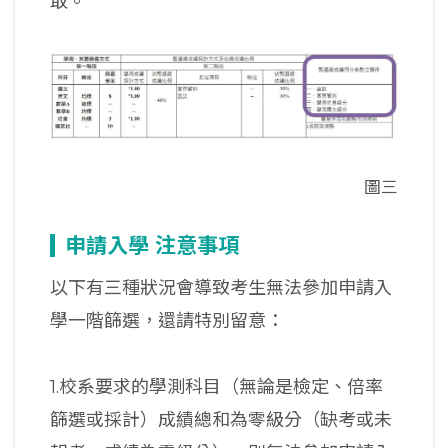
取。
圖三
申請入學 注意事項
以下有三種狀況會導致考生無法參加申請入
學一階篩選，還請特別留意：
1.校系要求的學測科目（無論是檢定、倍率
篩選或採計）成績總和為零級分（缺考或未