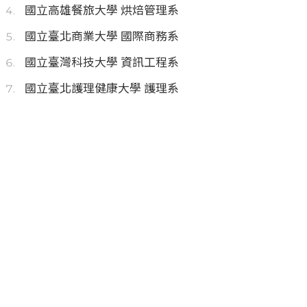
國立高雄餐旅大學 烘焙管理系
國立臺北商業大學 國際商務系
國立臺灣科技大學 資訊工程系
國立臺北護理健康大學 護理系