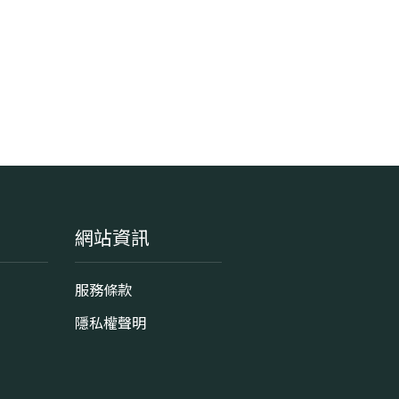
網站資訊
服務條款
隱私權聲明