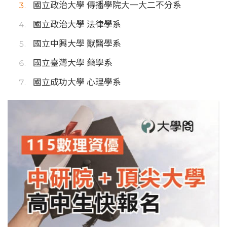
國立政治大學 傳播學院大一大二不分系
國立政治大學 法律學系
國立中興大學 獸醫學系
國立臺灣大學 藥學系
國立成功大學 心理學系