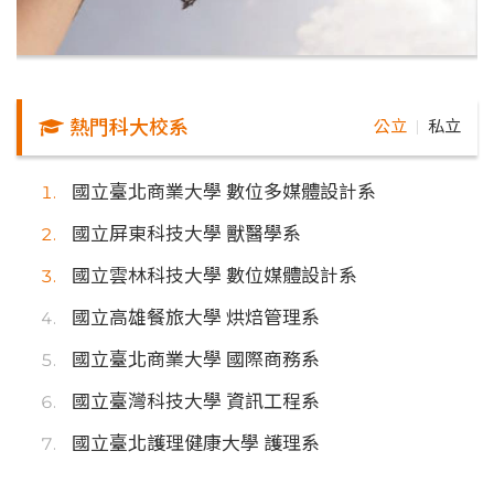
熱門科大校系
公立
私立
｜
國立臺北商業大學 數位多媒體設計系
國立屏東科技大學 獸醫學系
國立雲林科技大學 數位媒體設計系
國立高雄餐旅大學 烘焙管理系
國立臺北商業大學 國際商務系
國立臺灣科技大學 資訊工程系
國立臺北護理健康大學 護理系