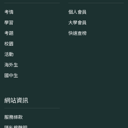
考情
個人會員
學習
大學會員
考題
快速查榜
校園
活動
海外生
國中生
網站資訊
服務條款
隱私權聲明