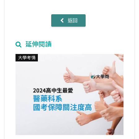
返回
延伸閱讀
大學考情