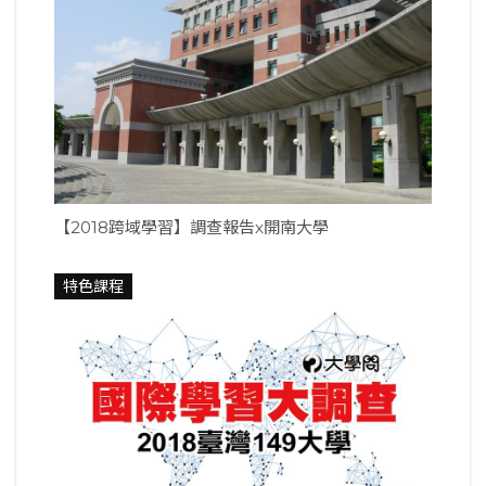
【2018跨域學習】調查報告x開南大學
特色課程