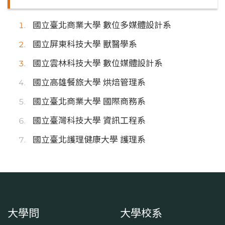
國立臺北商業大學 數位多媒體設計系
國立屏東科技大學 獸醫學系
國立雲林科技大學 數位媒體設計系
國立高雄餐旅大學 烘焙管理系
國立臺北商業大學 國際商務系
國立臺灣科技大學 資訊工程系
國立臺北護理健康大學 護理系
大學問
大學校系