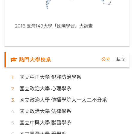
2018 臺灣149大學「國際學習」大調查
熱門大學校系
公立
私立
｜
國立中正大學 犯罪防治學系
國立政治大學 心理學系
國立政治大學 傳播學院大一大二不分系
國立政治大學 法律學系
國立中興大學 獸醫學系
國立臺灣大學 藥學系