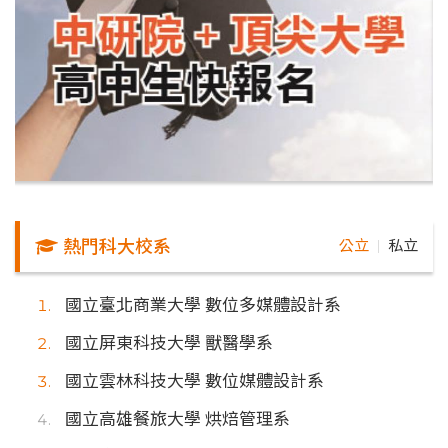
熱門科大校系
公立
私立
｜
國立臺北商業大學 數位多媒體設計系
國立屏東科技大學 獸醫學系
國立雲林科技大學 數位媒體設計系
國立高雄餐旅大學 烘焙管理系