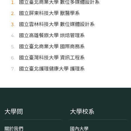
國立臺北商業大學 數位多媒體設計系
國立屏東科技大學 獸醫學系
國立雲林科技大學 數位媒體設計系
國立高雄餐旅大學 烘焙管理系
國立臺北商業大學 國際商務系
國立臺灣科技大學 資訊工程系
國立臺北護理健康大學 護理系
大學問
大學校系
關於我們
國內大學