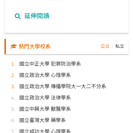
延伸閱讀
熱門大學校系
公立
私立
｜
國立中正大學 犯罪防治學系
國立政治大學 心理學系
國立政治大學 傳播學院大一大二不分系
國立政治大學 法律學系
國立中興大學 獸醫學系
國立臺灣大學 藥學系
國立成功大學 心理學系