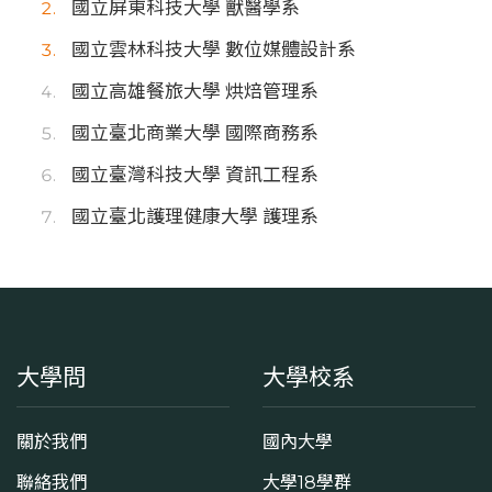
國立屏東科技大學 獸醫學系
國立雲林科技大學 數位媒體設計系
國立高雄餐旅大學 烘焙管理系
國立臺北商業大學 國際商務系
國立臺灣科技大學 資訊工程系
國立臺北護理健康大學 護理系
大學問
大學校系
關於我們
國內大學
聯絡我們
大學18學群