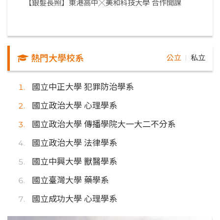
【銀髮長照】東港高中╳美和科技大學 合作開課
熱門大學校系
公立
私立
｜
國立中正大學 犯罪防治學系
國立政治大學 心理學系
國立政治大學 傳播學院大一大二不分系
國立政治大學 法律學系
國立中興大學 獸醫學系
國立臺灣大學 藥學系
國立成功大學 心理學系