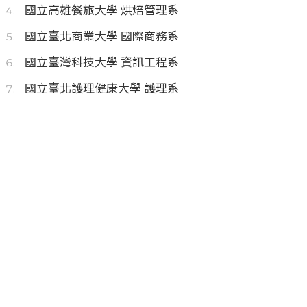
國立高雄餐旅大學 烘焙管理系
國立臺北商業大學 國際商務系
國立臺灣科技大學 資訊工程系
國立臺北護理健康大學 護理系