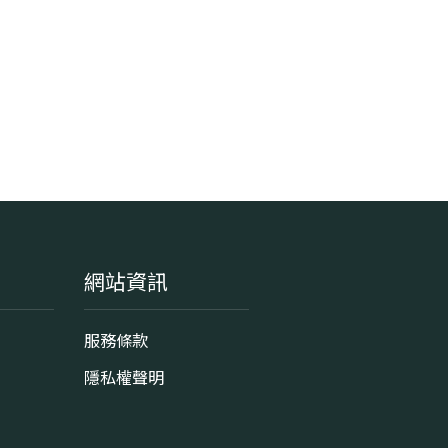
網站資訊
服務條款
隱私權聲明