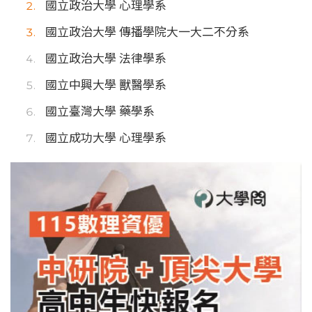
國立政治大學 心理學系
國立政治大學 傳播學院大一大二不分系
國立政治大學 法律學系
國立中興大學 獸醫學系
國立臺灣大學 藥學系
國立成功大學 心理學系