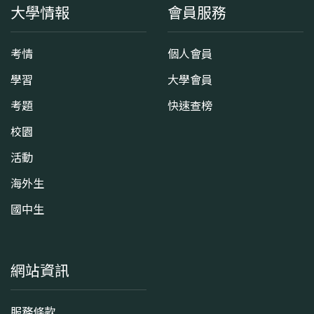
大學情報
會員服務
考情
個人會員
學習
大學會員
考題
快速查榜
校園
活動
海外生
國中生
網站資訊
服務條款