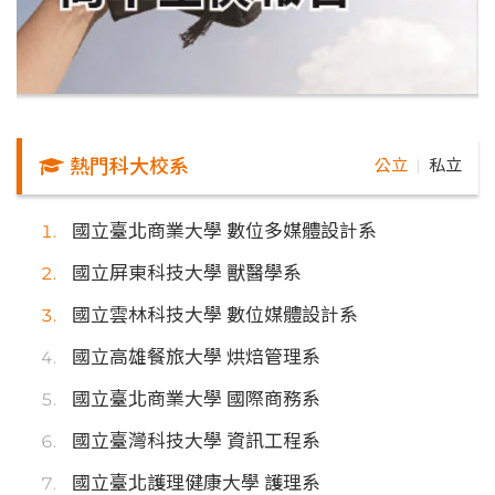
熱門科大校系
公立
私立
｜
國立臺北商業大學 數位多媒體設計系
國立屏東科技大學 獸醫學系
國立雲林科技大學 數位媒體設計系
國立高雄餐旅大學 烘焙管理系
國立臺北商業大學 國際商務系
國立臺灣科技大學 資訊工程系
國立臺北護理健康大學 護理系