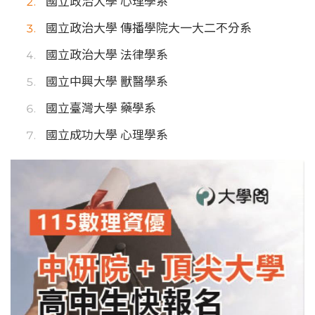
國立政治大學 心理學系
國立政治大學 傳播學院大一大二不分系
國立政治大學 法律學系
國立中興大學 獸醫學系
國立臺灣大學 藥學系
國立成功大學 心理學系