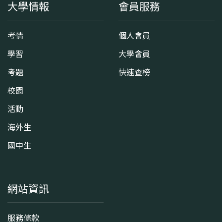
大學情報
會員服務
考情
個人會員
學習
大學會員
考題
快速查榜
校園
活動
海外生
國中生
網站資訊
服務條款