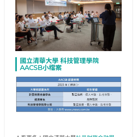
國立清華大學
科技管理學院
AACSB
小檔案