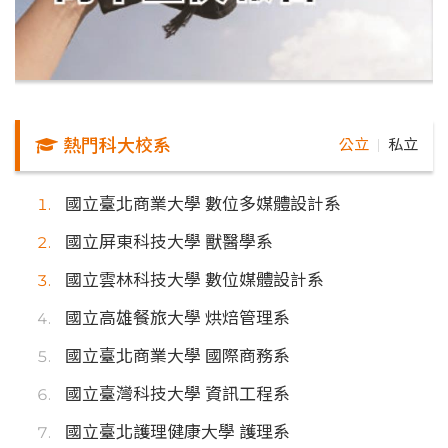
熱門科大校系
公立
私立
｜
國立臺北商業大學 數位多媒體設計系
國立屏東科技大學 獸醫學系
國立雲林科技大學 數位媒體設計系
國立高雄餐旅大學 烘焙管理系
國立臺北商業大學 國際商務系
國立臺灣科技大學 資訊工程系
國立臺北護理健康大學 護理系