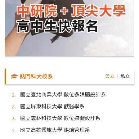
熱門科大校系
公立
私立
｜
國立臺北商業大學 數位多媒體設計系
國立屏東科技大學 獸醫學系
國立雲林科技大學 數位媒體設計系
國立高雄餐旅大學 烘焙管理系