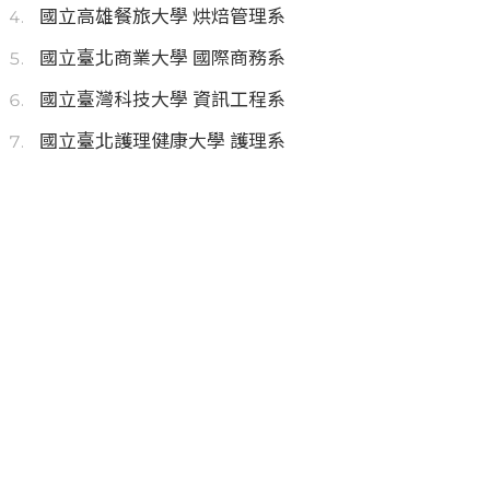
國立高雄餐旅大學 烘焙管理系
國立臺北商業大學 國際商務系
國立臺灣科技大學 資訊工程系
國立臺北護理健康大學 護理系