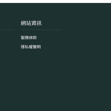
網站資訊
服務條款
隱私權聲明