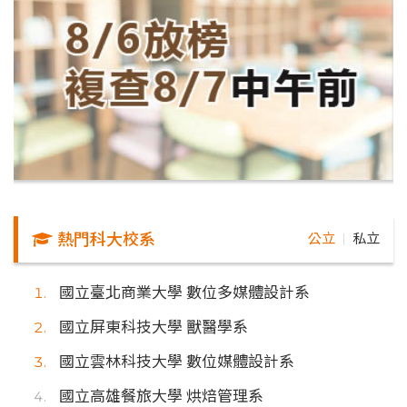
熱門科大校系
公立
私立
｜
國立臺北商業大學 數位多媒體設計系
國立屏東科技大學 獸醫學系
國立雲林科技大學 數位媒體設計系
國立高雄餐旅大學 烘焙管理系