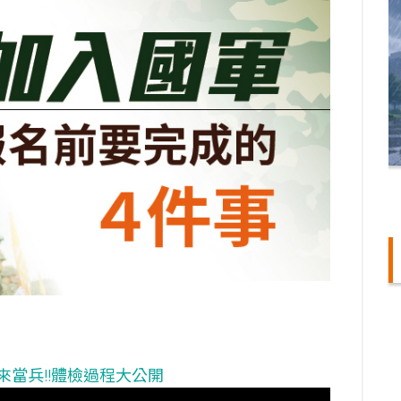
那就來當兵!!體檢過程大公開