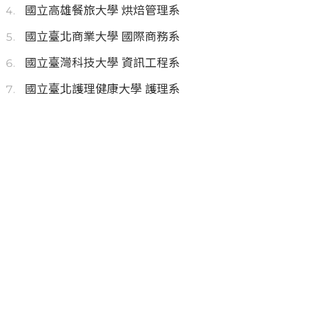
國立高雄餐旅大學 烘焙管理系
國立臺北商業大學 國際商務系
國立臺灣科技大學 資訊工程系
國立臺北護理健康大學 護理系