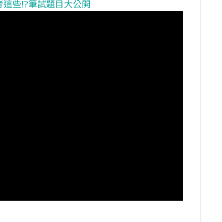
考這些!?筆試題目大公開