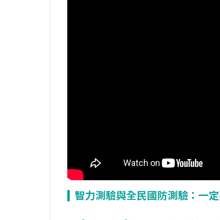
智力測驗與全民國防測驗：一定