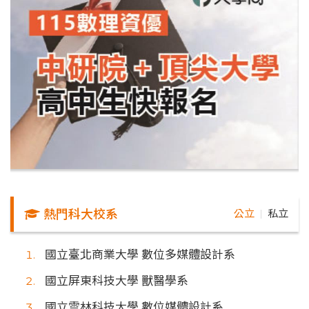
熱門科大校系
公立
私立
｜
國立臺北商業大學 數位多媒體設計系
國立屏東科技大學 獸醫學系
國立雲林科技大學 數位媒體設計系