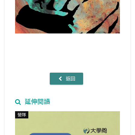
返回
延伸閱讀
營隊