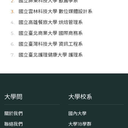
國立屏東科技大學 獸醫學系
國立雲林科技大學 數位媒體設計系
國立高雄餐旅大學 烘焙管理系
國立臺北商業大學 國際商務系
國立臺灣科技大學 資訊工程系
國立臺北護理健康大學 護理系
大學問
大學校系
關於我們
國內大學
聯絡我們
大學18學群