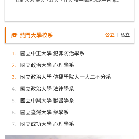
理新未來 臺大、政大、宜大 攜手構建對話平台 聚焦
人工智慧、現代管理與永續治理
熱門大學校系
公立
私立
｜
國立中正大學 犯罪防治學系
國立政治大學 心理學系
國立政治大學 傳播學院大一大二不分系
國立政治大學 法律學系
國立中興大學 獸醫學系
國立臺灣大學 藥學系
國立成功大學 心理學系