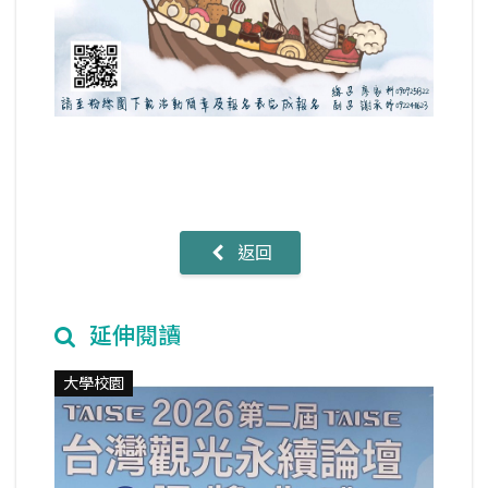
返回
延伸閱讀
大學校園