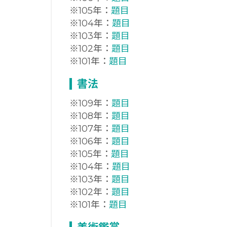
※105年：
題目
※104年：
題目
※103年：
題目
※102年：
題目
※101年：
題目
書法
※109年：
題目
※108年：
題目
※107年：
題目
※106年：
題目
※105年：
題目
※104年：
題目
※103年：
題目
※102年：
題目
※101年：
題目