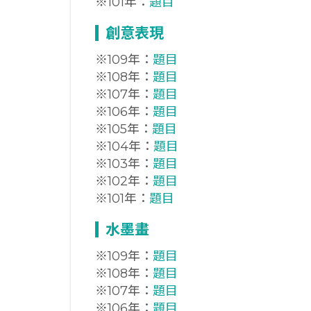
※101年：
題目
創意表現
※109年：
題目
※108年：
題目
※107年：
題目
※106年：
題目
※105年：
題目
※104年：
題目
※103年：
題目
※102年：
題目
※101年：
題目
水墨畫
※109年：
題目
※108年：
題目
※107年：
題目
※106年：
題目