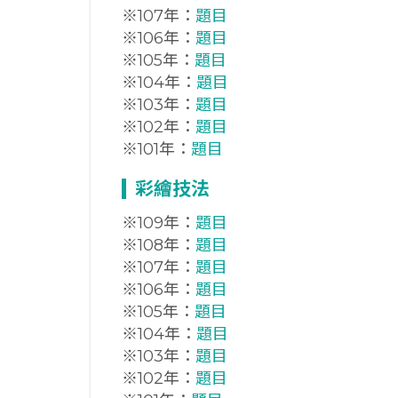
※107年：
題目
※106年：
題目
※105年：
題目
※104年：
題目
※103年：
題目
※102年：
題目
※101年：
題目
彩繪技法
※109年：
題目
※108年：
題目
※107年：
題目
※106年：
題目
※105年：
題目
※104年：
題目
※103年：
題目
※102年：
題目