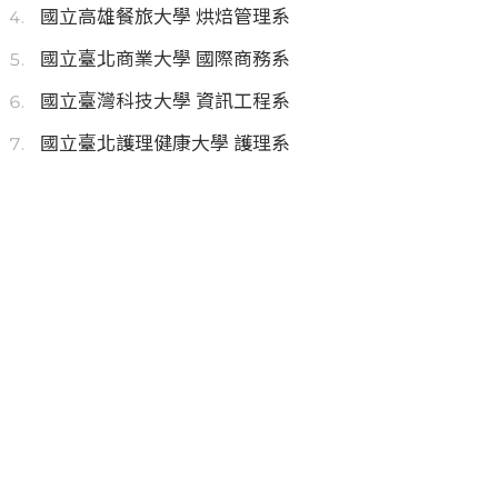
國立高雄餐旅大學 烘焙管理系
國立臺北商業大學 國際商務系
國立臺灣科技大學 資訊工程系
國立臺北護理健康大學 護理系