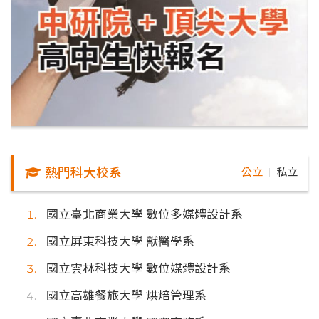
熱門科大校系
公立
私立
｜
國立臺北商業大學 數位多媒體設計系
國立屏東科技大學 獸醫學系
國立雲林科技大學 數位媒體設計系
國立高雄餐旅大學 烘焙管理系