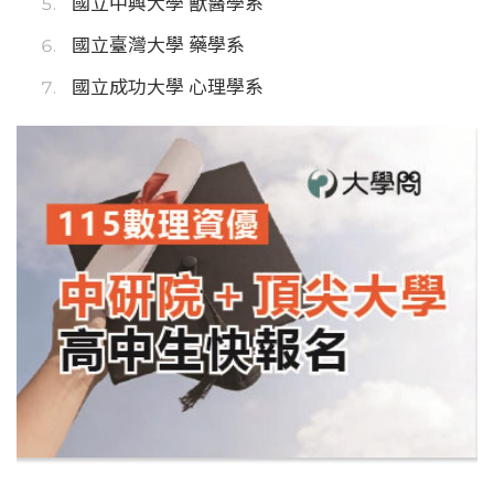
國立中興大學 獸醫學系
國立臺灣大學 藥學系
國立成功大學 心理學系