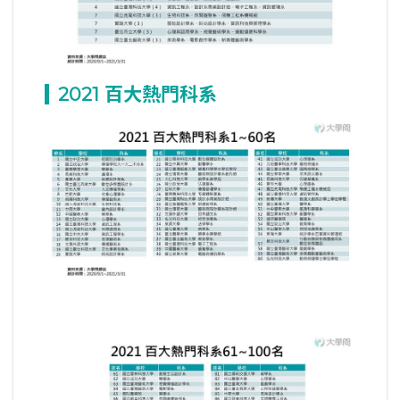
2021
百大熱門科系