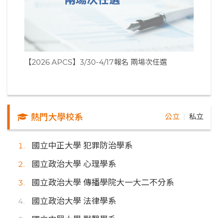
【2026 APCS】3/30-4/17報名 兩場次任選
熱門大學校系
公立
私立
｜
國立中正大學 犯罪防治學系
國立政治大學 心理學系
國立政治大學 傳播學院大一大二不分系
國立政治大學 法律學系