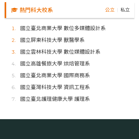
熱門科大校系
公立
私立
｜
國立臺北商業大學 數位多媒體設計系
國立屏東科技大學 獸醫學系
國立雲林科技大學 數位媒體設計系
國立高雄餐旅大學 烘焙管理系
國立臺北商業大學 國際商務系
國立臺灣科技大學 資訊工程系
國立臺北護理健康大學 護理系