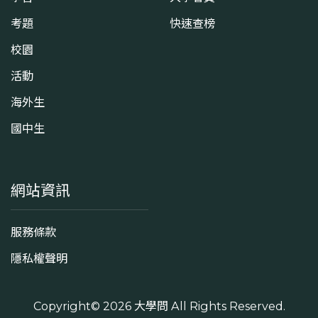
考題
快速查榜
校園
活動
海外生
國中生
網站資訊
服務條款
隱私權聲明
Copyright© 2026
大學問
All Rights Reserved.