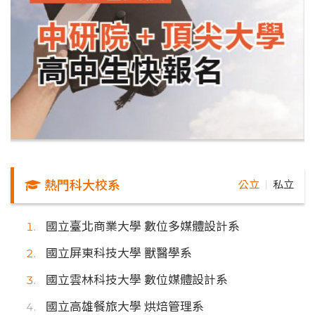
熱門科大校系
公立
私立
｜
國立臺北商業大學 數位多媒體設計系
國立屏東科技大學 獸醫學系
國立雲林科技大學 數位媒體設計系
國立高雄餐旅大學 烘焙管理系