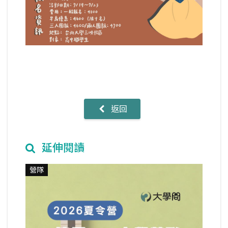
返回
延伸閱讀
營隊