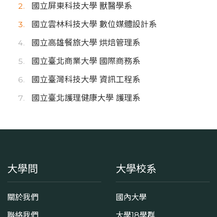
國立屏東科技大學 獸醫學系
國立雲林科技大學 數位媒體設計系
國立高雄餐旅大學 烘焙管理系
國立臺北商業大學 國際商務系
國立臺灣科技大學 資訊工程系
國立臺北護理健康大學 護理系
大學問
大學校系
關於我們
國內大學
聯絡我們
大學18學群