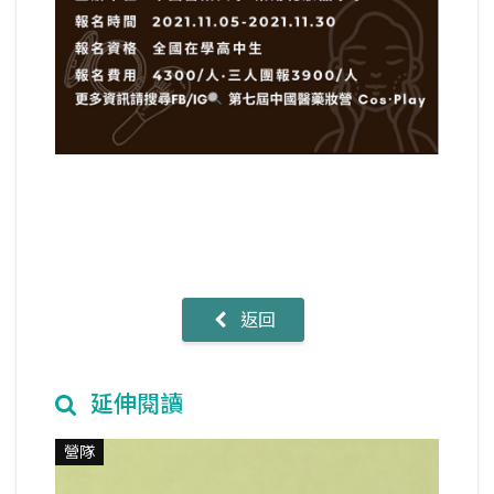
返回
延伸閱讀
營隊