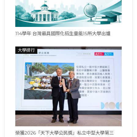
114學年 台灣最具國際化招生量能15所大學出爐
大學排行
榮獲2026「天下大學公民獎」私立中型大學第三