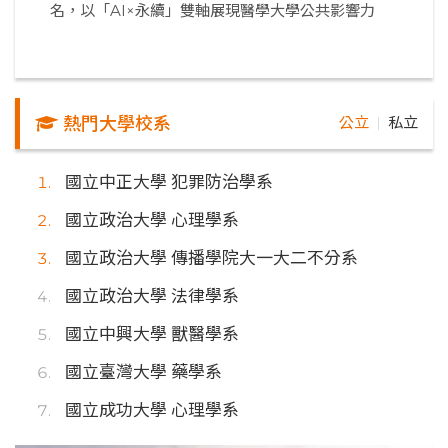
名，以「AI×永續」雙軸展現醫學大學公共影響力
熱門大學校系
公立
私立
｜
國立中正大學 犯罪防治學系
國立政治大學 心理學系
國立政治大學 傳播學院大一大二不分系
國立政治大學 法律學系
國立中興大學 獸醫學系
國立臺灣大學 藥學系
國立成功大學 心理學系