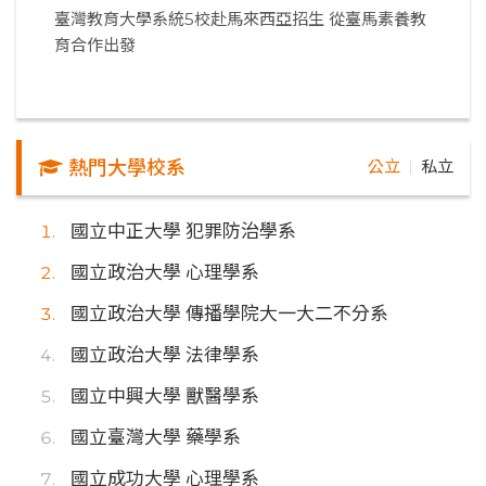
臺灣教育大學系統5校赴馬來西亞招生 從臺馬素養教
育合作出發
熱門大學校系
公立
私立
｜
國立中正大學 犯罪防治學系
國立政治大學 心理學系
國立政治大學 傳播學院大一大二不分系
國立政治大學 法律學系
國立中興大學 獸醫學系
國立臺灣大學 藥學系
國立成功大學 心理學系