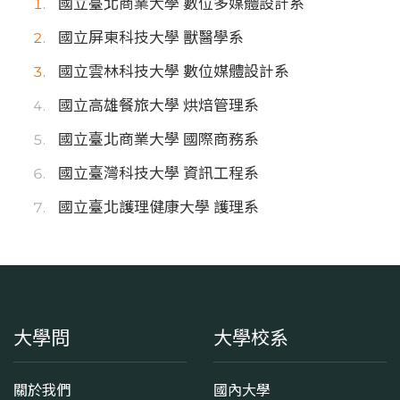
國立臺北商業大學 數位多媒體設計系
國立屏東科技大學 獸醫學系
國立雲林科技大學 數位媒體設計系
國立高雄餐旅大學 烘焙管理系
國立臺北商業大學 國際商務系
國立臺灣科技大學 資訊工程系
國立臺北護理健康大學 護理系
大學問
大學校系
關於我們
國內大學