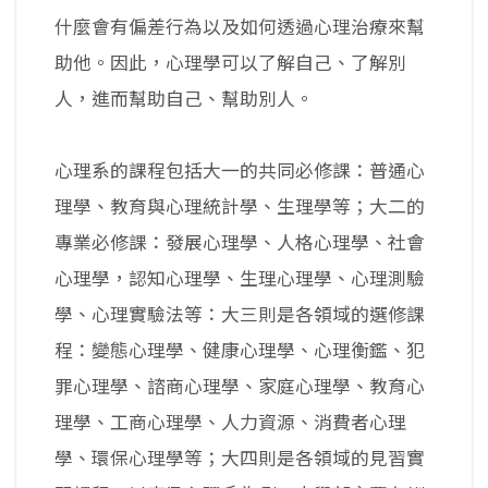
什麼會有偏差行為以及如何透過心理治療來幫
助他。因此，心理學可以了解自己、了解別
人，進而幫助自己、幫助別人。
心理系的課程包括大一的共同必修課：普通心
理學、教育與心理統計學、生理學等；大二的
專業必修課：發展心理學、人格心理學、社會
心理學，認知心理學、生理心理學、心理測驗
學、心理實驗法等：大三則是各領域的選修課
程：變態心理學、健康心理學、心理衡鑑、犯
罪心理學、諮商心理學、家庭心理學、教育心
理學、工商心理學、人力資源、消費者心理
學、環保心理學等；大四則是各領域的見習實