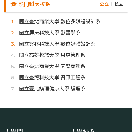
熱門科大校系
公立
私立
｜
國立臺北商業大學 數位多媒體設計系
國立屏東科技大學 獸醫學系
國立雲林科技大學 數位媒體設計系
國立高雄餐旅大學 烘焙管理系
國立臺北商業大學 國際商務系
國立臺灣科技大學 資訊工程系
國立臺北護理健康大學 護理系
大學問
大學校系