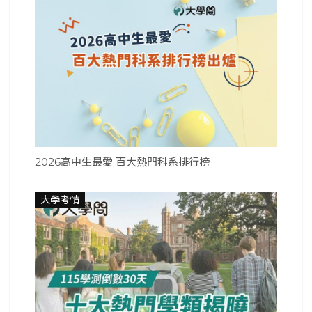
2026高中生最愛 百大熱門科系排行榜
大學考情