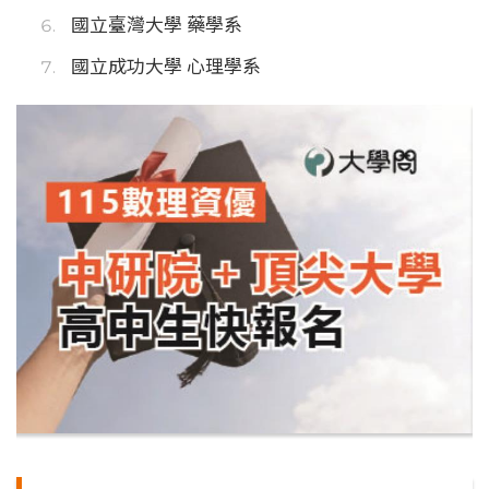
國立臺灣大學 藥學系
國立成功大學 心理學系