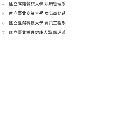
國立高雄餐旅大學 烘焙管理系
國立臺北商業大學 國際商務系
國立臺灣科技大學 資訊工程系
國立臺北護理健康大學 護理系