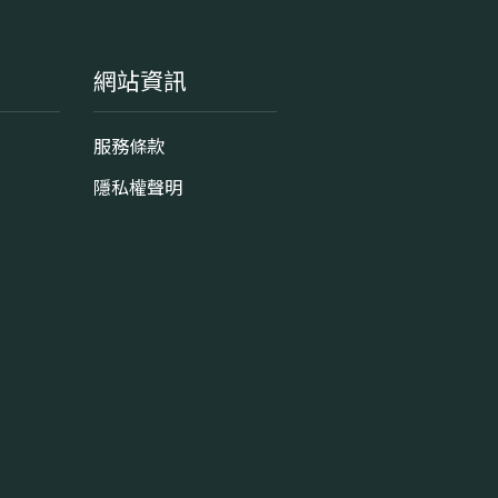
網站資訊
服務條款
隱私權聲明