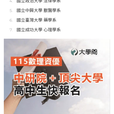
國立政治大學 法律學系
國立中興大學 獸醫學系
國立臺灣大學 藥學系
國立成功大學 心理學系