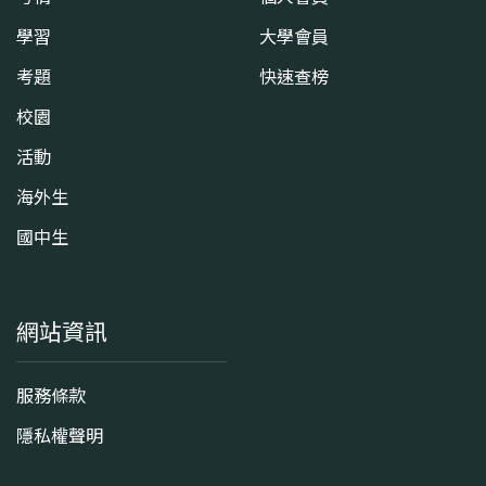
學習
大學會員
考題
快速查榜
校園
活動
海外生
國中生
網站資訊
服務條款
隱私權聲明