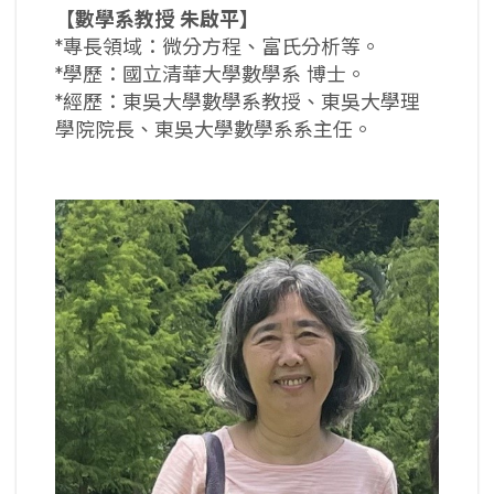
【數學系教授
朱啟平】
*專長領域：微分方程、富氏分析等。
*學歷：國立清華大學數學系 博士。
*經歷：東吳大學數學系教授、東吳大學理
學院院長、東吳大學數學系系主任。