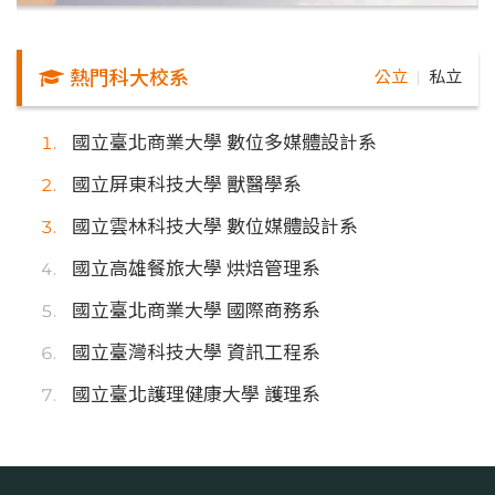
熱門科大校系
公立
私立
｜
國立臺北商業大學 數位多媒體設計系
國立屏東科技大學 獸醫學系
國立雲林科技大學 數位媒體設計系
國立高雄餐旅大學 烘焙管理系
國立臺北商業大學 國際商務系
國立臺灣科技大學 資訊工程系
國立臺北護理健康大學 護理系