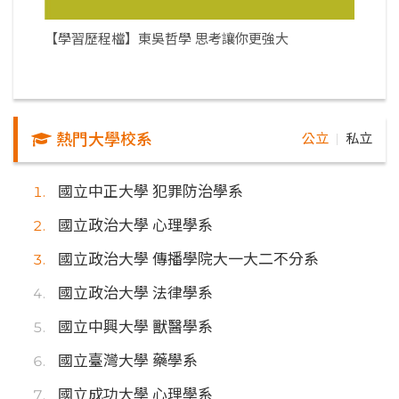
【學習歷程檔】東吳哲學 思考讓你更強大
熱門大學校系
公立
私立
｜
國立中正大學 犯罪防治學系
國立政治大學 心理學系
國立政治大學 傳播學院大一大二不分系
國立政治大學 法律學系
國立中興大學 獸醫學系
國立臺灣大學 藥學系
國立成功大學 心理學系