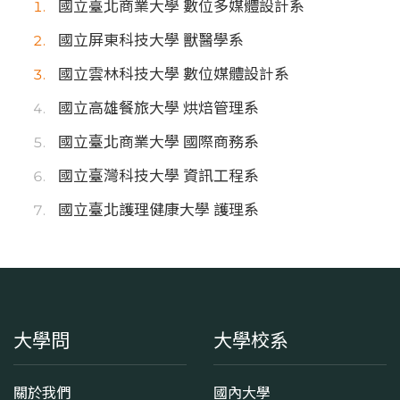
國立臺北商業大學 數位多媒體設計系
國立屏東科技大學 獸醫學系
國立雲林科技大學 數位媒體設計系
國立高雄餐旅大學 烘焙管理系
國立臺北商業大學 國際商務系
國立臺灣科技大學 資訊工程系
國立臺北護理健康大學 護理系
大學問
大學校系
關於我們
國內大學