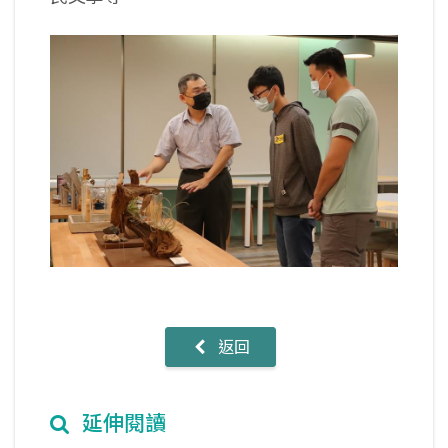
返回
延伸閱讀