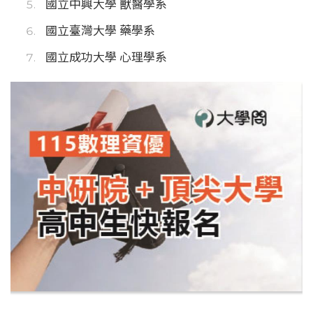
國立中興大學 獸醫學系
國立臺灣大學 藥學系
國立成功大學 心理學系