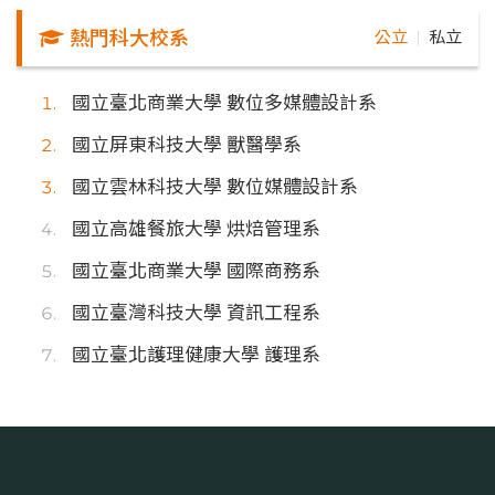
熱門科大校系
公立
私立
｜
國立臺北商業大學 數位多媒體設計系
國立屏東科技大學 獸醫學系
國立雲林科技大學 數位媒體設計系
國立高雄餐旅大學 烘焙管理系
國立臺北商業大學 國際商務系
國立臺灣科技大學 資訊工程系
國立臺北護理健康大學 護理系