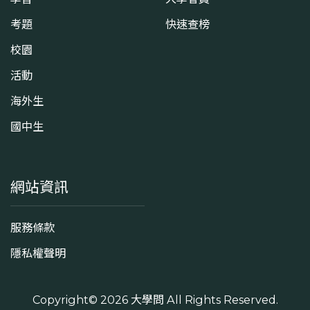
考題
快速查榜
校園
活動
海外生
國中生
網站資訊
服務條款
隱私權聲明
Copyright© 2026
大學問
All Rights Reserved.