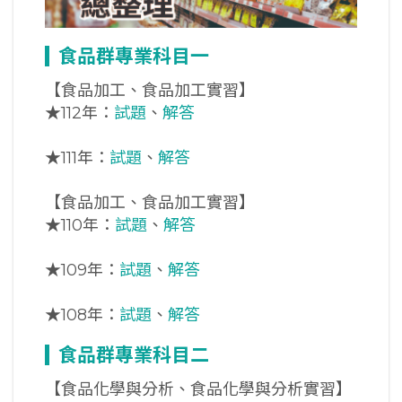
食品群專業科目一
【食品加工、食品加工實習】
★
112年：
試題
、
解答
★
111年：
試題
、
解答
【食品加工、食品加工實習】
★
110年：
試題
、
解答
★
109年：
試題
、
解答
★
108年：
試題
、
解答
食品群專業科目二
【食品化學與分析、食品化學與分析實習】