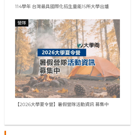
114學年 台灣最具國際化招生量能15所大學出爐
營隊
【2026大學夏令營】暑假營隊活動資訊 募集中