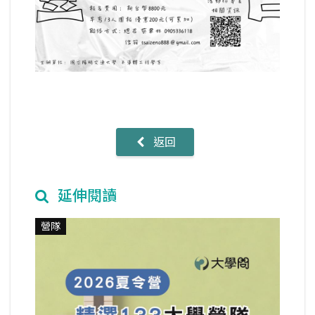
返回
延伸閱讀
營隊