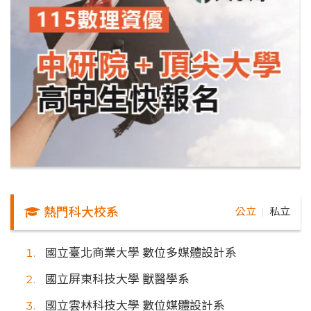
熱門科大校系
公立
私立
｜
國立臺北商業大學 數位多媒體設計系
國立屏東科技大學 獸醫學系
國立雲林科技大學 數位媒體設計系