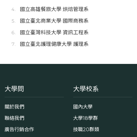
國立高雄餐旅大學 烘焙管理系
國立臺北商業大學 國際商務系
國立臺灣科技大學 資訊工程系
國立臺北護理健康大學 護理系
大學問
大學校系
關於我們
國內大學
聯絡我們
大學18學群
廣告行銷合作
技職20群類