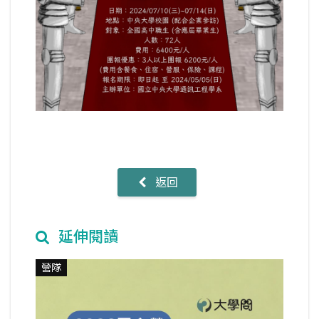
返回
延伸閱讀
營隊