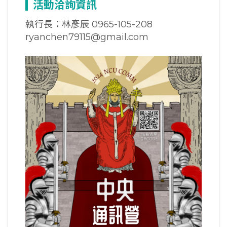
活動洽詢資訊
執行長：林彥辰 0965-105-208
ryanchen79115@gmail.com