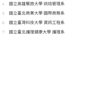
國立高雄餐旅大學 烘焙管理系
國立臺北商業大學 國際商務系
國立臺灣科技大學 資訊工程系
國立臺北護理健康大學 護理系