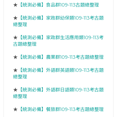
★
【統測必備】食品群109-113古題總整理
★
【統測必備】家政群幼保類109-113考古題
總整理
★
【統測必備】家政群生活應用類109-113考
古題總整理
★
【統測必備】農業群109-113考古題總整理
★
【統測必備】外語群英語類109-113考古題
總整理
★
【統測必備】外語群日語類109-113考古題
總整理
★
【統測必備】餐旅群109-113考古題總整理