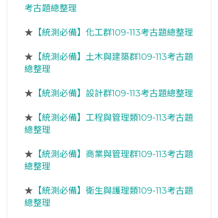
考古題總整理
★
【統測必備】化工群109-113考古題總整理
★
【統測必備】土木與建築群109-113考古題
總整理
★
【統測必備】設計群109-113考古題總整理
★
【統測必備】工程與管理類109-113考古題
總整理
★
【統測必備】商業與管理群109-113考古題
總整理
★
【統測必備】衛生與護理類109-113考古題
總整理