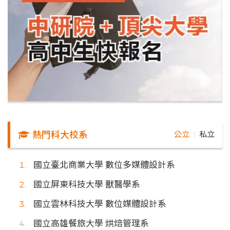
熱門科大校系
公立
私立
｜
國立臺北商業大學 數位多媒體設計系
國立屏東科技大學 獸醫學系
國立雲林科技大學 數位媒體設計系
國立高雄餐旅大學 烘焙管理系