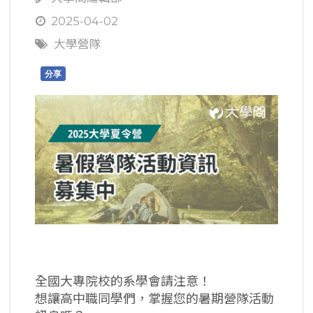
2025-04-02
大學營隊
分享
全國大專院校的系學會請注意！
想讓高中職同學們，掌握您的暑期營隊活動