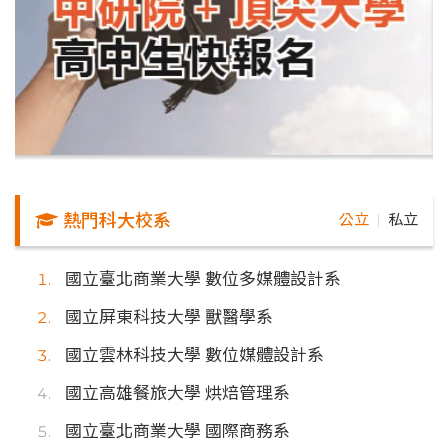
熱門科大校系
公立
私立
｜
國立臺北商業大學 數位多媒體設計系
國立屏東科技大學 獸醫學系
國立雲林科技大學 數位媒體設計系
國立高雄餐旅大學 烘焙管理系
國立臺北商業大學 國際商務系