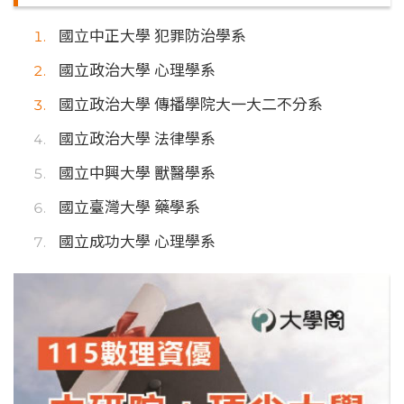
國立中正大學 犯罪防治學系
國立政治大學 心理學系
國立政治大學 傳播學院大一大二不分系
國立政治大學 法律學系
國立中興大學 獸醫學系
國立臺灣大學 藥學系
國立成功大學 心理學系