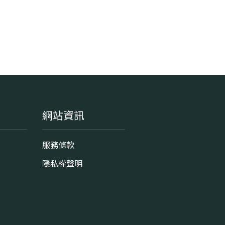
網站資訊
服務條款
隱私權聲明