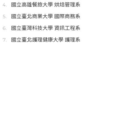
國立高雄餐旅大學 烘焙管理系
國立臺北商業大學 國際商務系
國立臺灣科技大學 資訊工程系
國立臺北護理健康大學 護理系