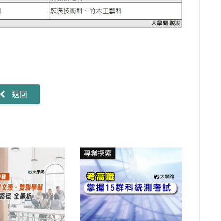
返回
專業探索