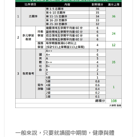
一般來說，只要就讀國中期間，健康與體