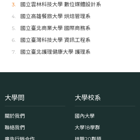
國立雲林科技大學 數位媒體設計系
國立高雄餐旅大學 烘焙管理系
國立臺北商業大學 國際商務系
國立臺灣科技大學 資訊工程系
國立臺北護理健康大學 護理系
大學問
大學校系
關於我們
國內大學
聯絡我們
大學18學群
廣告行銷合作
技職20群類