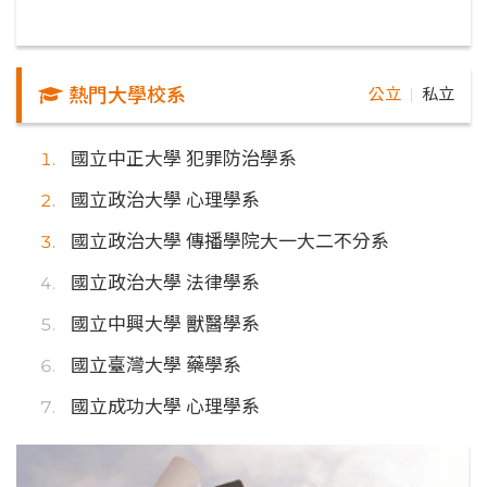
熱門大學校系
公立
私立
｜
國立中正大學 犯罪防治學系
國立政治大學 心理學系
國立政治大學 傳播學院大一大二不分系
國立政治大學 法律學系
國立中興大學 獸醫學系
國立臺灣大學 藥學系
國立成功大學 心理學系