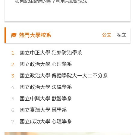
如何記住讀過的書？利用宮殿記憶法
熱門大學校系
公立
私立
｜
國立中正大學 犯罪防治學系
國立政治大學 心理學系
國立政治大學 傳播學院大一大二不分系
國立政治大學 法律學系
國立中興大學 獸醫學系
國立臺灣大學 藥學系
國立成功大學 心理學系