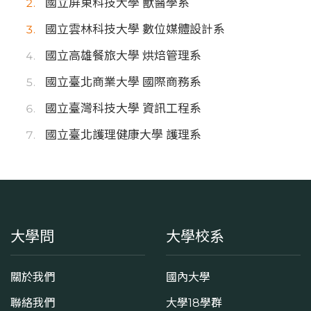
國立屏東科技大學 獸醫學系
國立雲林科技大學 數位媒體設計系
國立高雄餐旅大學 烘焙管理系
國立臺北商業大學 國際商務系
國立臺灣科技大學 資訊工程系
國立臺北護理健康大學 護理系
大學問
大學校系
關於我們
國內大學
聯絡我們
大學18學群