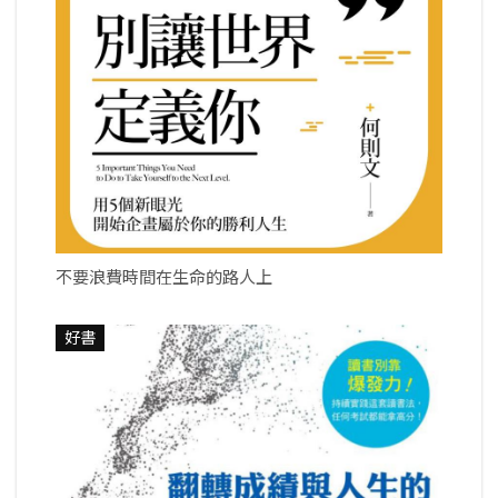
不要浪費時間在生命的路人上
好書