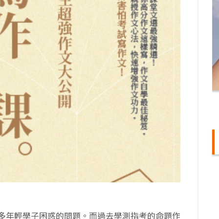
多年輕學子困惑的問題。而過去學測指考的命題作