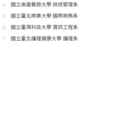
國立高雄餐旅大學 烘焙管理系
國立臺北商業大學 國際商務系
國立臺灣科技大學 資訊工程系
國立臺北護理健康大學 護理系