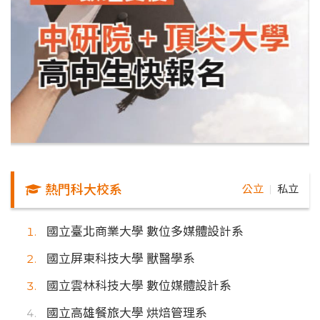
熱門科大校系
公立
私立
｜
國立臺北商業大學 數位多媒體設計系
國立屏東科技大學 獸醫學系
國立雲林科技大學 數位媒體設計系
國立高雄餐旅大學 烘焙管理系