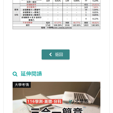
返回
延伸閱讀
大學考情