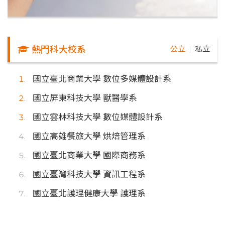
熱門科大校系
公立
私立
｜
國立臺北商業大學 數位多媒體設計系
國立屏東科技大學 獸醫學系
國立雲林科技大學 數位媒體設計系
國立高雄餐旅大學 烘焙管理系
國立臺北商業大學 國際商務系
國立臺灣科技大學 資訊工程系
國立臺北護理健康大學 護理系