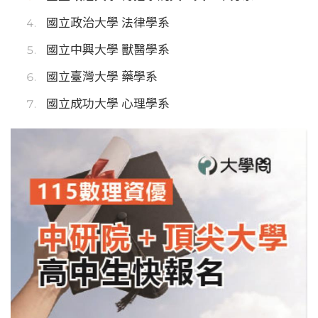
國立政治大學 法律學系
國立中興大學 獸醫學系
國立臺灣大學 藥學系
國立成功大學 心理學系