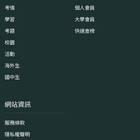
考情
個人會員
學習
大學會員
考題
快速查榜
校園
活動
海外生
國中生
網站資訊
服務條款
隱私權聲明