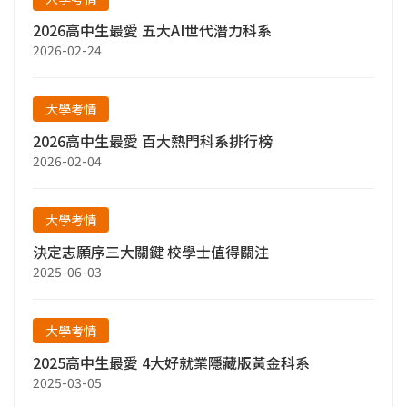
2026高中生最愛 五大AI世代潛力科系
2026-02-24
大學考情
2026高中生最愛 百大熱門科系排行榜
2026-02-04
大學考情
決定志願序三大關鍵 校學士值得關注
2025-06-03
大學考情
2025高中生最愛 4大好就業隱藏版黃金科系
2025-03-05