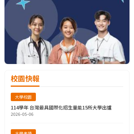
校園快報
大學校園
114學年 台灣最具國際化招生量能15所大學出爐
2026-05-06
大學考情