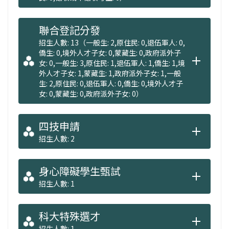
聯合登記分發
招生人數: 13（一般生: 2,原住民: 0,退伍軍人: 0,
僑生: 0,境外人才子女: 0,蒙藏生: 0,政府派外子
女: 0,一般生: 3,原住民: 1,退伍軍人: 1,僑生: 1,境
外人才子女: 1,蒙藏生: 1,政府派外子女: 1,一般
生: 2,原住民: 0,退伍軍人: 0,僑生: 0,境外人才子
女: 0,蒙藏生: 0,政府派外子女: 0）
四技申請
招生人數: 2
身心障礙學生甄試
招生人數: 1
科大特殊選才
招生人數: 1