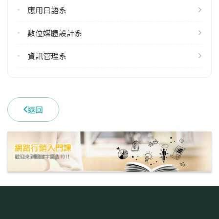
應用日語系
數位媒體設計系
資訊管理系
返回