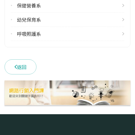
保健營養系
幼兒保育系
呼吸照護系
返回