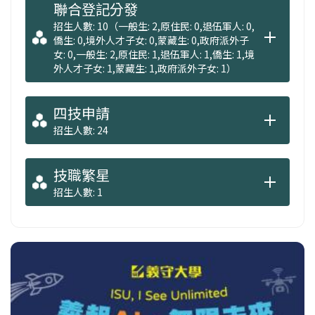
聯合登記分發
招生人數: 10（一般生: 2,原住民: 0,退伍軍人: 0,
僑生: 0,境外人才子女: 0,蒙藏生: 0,政府派外子
女: 0,一般生: 2,原住民: 1,退伍軍人: 1,僑生: 1,境
外人才子女: 1,蒙藏生: 1,政府派外子女: 1）
四技申請
招生人數: 24
技職繁星
招生人數: 1