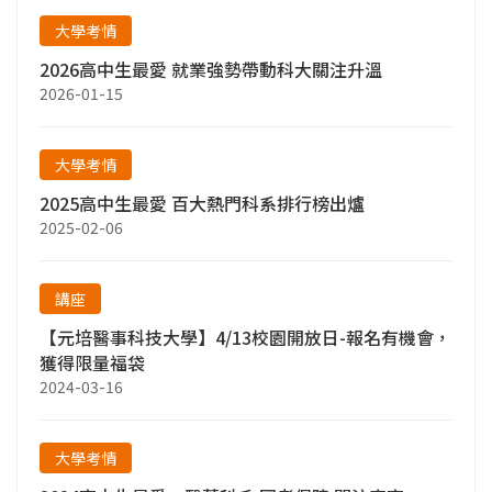
大學考情
2026高中生最愛 就業強勢帶動科大關注升溫
2026-01-15
大學考情
2025高中生最愛 百大熱門科系排行榜出爐
2025-02-06
講座
【元培醫事科技大學】4/13校園開放日-報名有機會，
獲得限量福袋
2024-03-16
大學考情