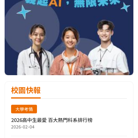
校園快報
大學考情
2026高中生最愛 百大熱門科系排行榜
2026-02-04