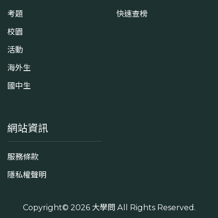
考題
快速查榜
校園
活動
海外生
國中生
網站資訊
服務條款
隱私權聲明
Copyright© 2026
大學問
All Rights Reserved.